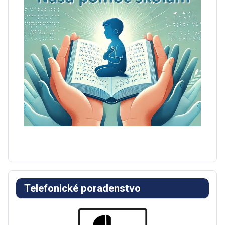
Telefonické poradenstvo