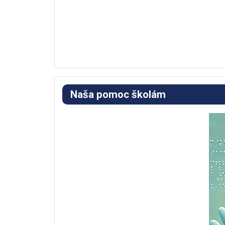
Naša pomoc školám