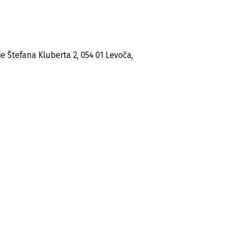
 Štefana Kluberta 2, 054 01 Levoča,