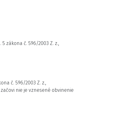
5 zákona č. 596/2003 Z. z.,
ona č. 596/2003 Z. z.,
dzačovi nie je vznesené obvinenie