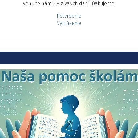
Venujte nám 2% z Vašich daní. Ďakujeme.
Potvrdenie
Vyhlásenie