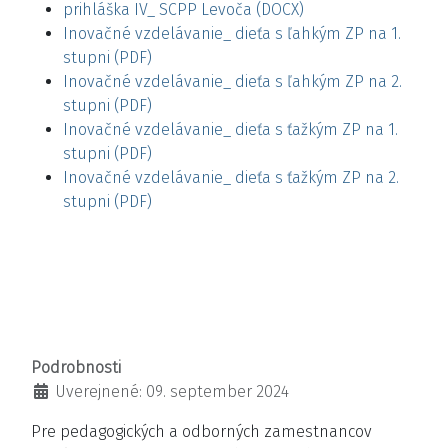
prihláška IV_ SCPP Levoča (DOCX)
Inovačné vzdelávanie_ dieťa s ľahkým ZP na 1.
stupni (PDF)
Inovačné vzdelávanie_ dieťa s ľahkým ZP na 2.
stupni (PDF)
Inovačné vzdelávanie_ dieťa s ťažkým ZP na 1.
stupni (PDF)
Inovačné vzdelávanie_ dieťa s ťažkým ZP na 2.
stupni (PDF)
Podrobnosti
Uverejnené: 09. september 2024
Pre pedagogických a odborných zamestnancov