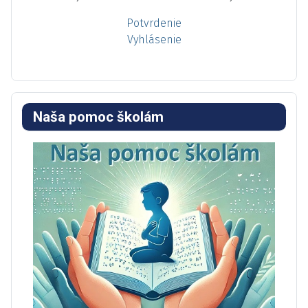
Potvrdenie
Vyhlásenie
Naša pomoc školám