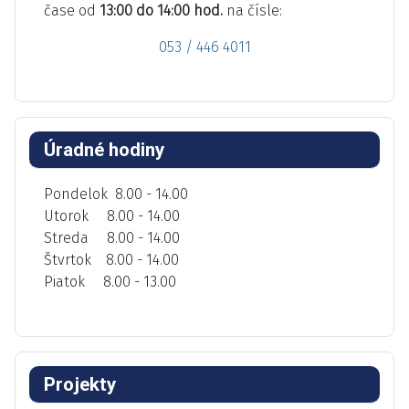
čase od
13:00 do 14:00 hod.
na čísle:
053 / 446 4011
Úradné hodiny
Pondelok 8.00 - 14.00
Utorok 8.00 - 14.00
Streda 8.00 - 14.00
Štvrtok 8.00 - 14.00
Piatok 8.00 - 13.00
Projekty