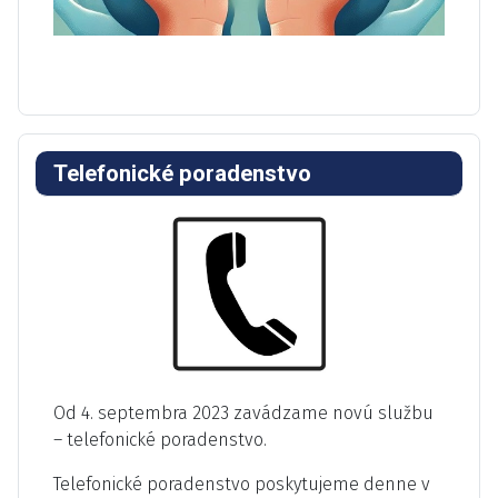
Telefonické poradenstvo
Od 4. septembra 2023 zavádzame novú službu
– telefonické poradenstvo.
Telefonické poradenstvo poskytujeme denne v